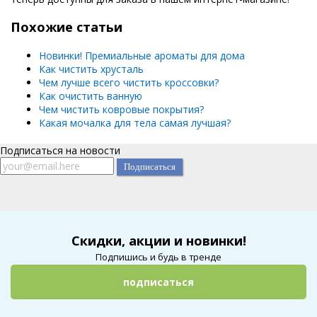
Похожие статьи
Новинки! Премиальные ароматы для дома
Как чистить хрусталь
Чем лучше всего чистить кроссовки?
Как очистить ванную
Чем чистить ковровые покрытия?
Какая мочалка для тела самая лучшая?
Подписаться на новости
Скидки, акции и новинки!
Подпишись и будь в тренде
подписаться