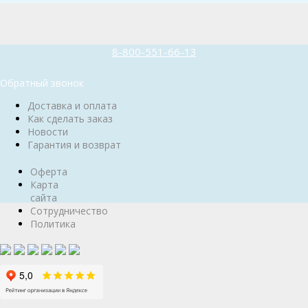
8-800-551-66-13
Обратный звонок
Доставка и оплата
Как сделать заказ
Новости
Гарантия и возврат
Оферта
Карта
сайта
Сотрудничество
Политика