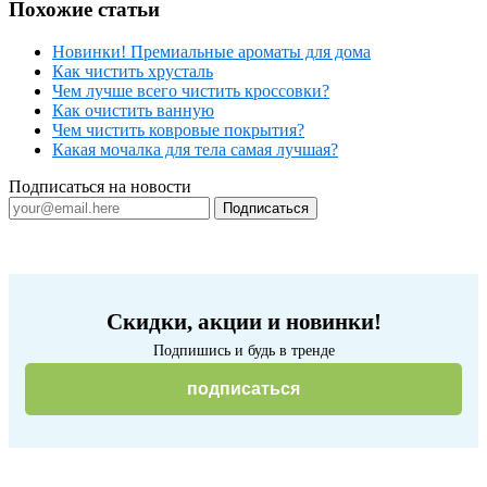
Похожие статьи
Новинки! Премиальные ароматы для дома
Как чистить хрусталь
Чем лучше всего чистить кроссовки?
Как очистить ванную
Чем чистить ковровые покрытия?
Какая мочалка для тела самая лучшая?
Подписаться на новости
Скидки, акции и новинки!
Подпишись и будь в тренде
подписаться