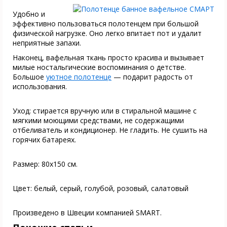
Удобно и
эффективно пользоваться полотенцем при большой
физической нагрузке. Оно легко впитает пот и удалит
неприятные запахи.
Наконец, вафельная ткань просто красива и вызывает
милые ностальгические воспоминания о детстве.
Большое
уютное полотенце
— подарит радость от
использования.
Уход: стирается вручную или в стиральной машине с
мягкими моющими средствами, не содержащими
отбеливатель и кондиционер. Не гладить. Не сушить на
горячих батареях.
Размер: 80х150 см.
Цвет: белый, серый, голубой, розовый, салатовый
Произведено в Швеции компанией SMART.