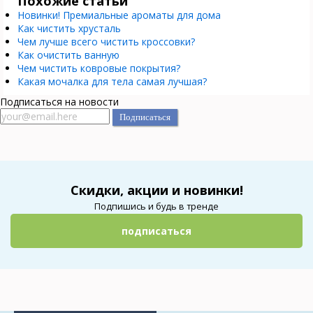
Похожие статьи
Новинки! Премиальные ароматы для дома
Как чистить хрусталь
Чем лучше всего чистить кроссовки?
Как очистить ванную
Чем чистить ковровые покрытия?
Какая мочалка для тела самая лучшая?
Подписаться на новости
Скидки, акции и новинки!
Подпишись и будь в тренде
подписаться