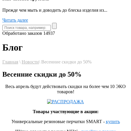
Прежде чем мыть и доводить до блеска изделия из...
Читать далее
Обработано заказов
14937
Блог
Главная
\
Новости
\
Весенние скидки до 50%
Весенние скидки до 50%
Весь апрель будут действовать скидки на более чем 10 ЭКО
товаров!
Товары участвующие в акции:
Универсальные резиновые перчатки SMART -
купить