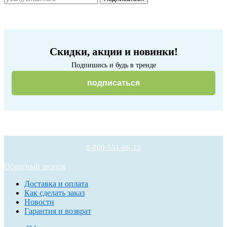
Скидки, акции и новинки!
Подпишись и будь в тренде
подписаться
8-800-551-66-13
Обратный звонок
Доставка и оплата
Как сделать заказ
Новости
Гарантия и возврат