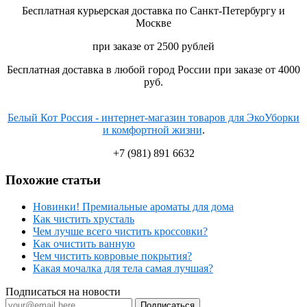
Бесплатная курьерская доставка по Санкт-Петербургу и
Москве
при заказе от 2500 рублей
Бесплатная доставка в любой город России при заказе от 4000
руб.
Белый Кот Россия - интернет-магазин товаров для ЭкоУборки
и комфортной жизни
.
+7 (981) 891 6632
Похожие статьи
Новинки! Премиальные ароматы для дома
Как чистить хрусталь
Чем лучше всего чистить кроссовки?
Как очистить ванную
Чем чистить ковровые покрытия?
Какая мочалка для тела самая лучшая?
Подписаться на новости