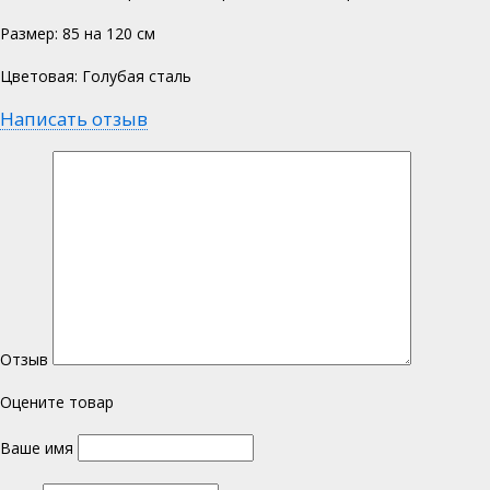
Размер: 85 на 120 см
Цветовая: Голубая сталь
Написать отзыв
Отзыв
Оцените товар
Ваше имя