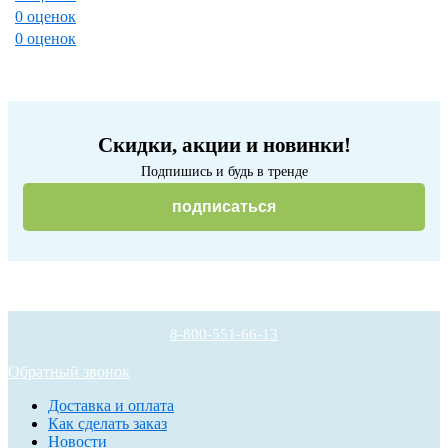
0 оценок
0 оценок
Скидки, акции и новинки!
Подпишись и будь в тренде
подписаться
8-800-551-66-13
Обратный звонок
Доставка и оплата
Как сделать заказ
Новости