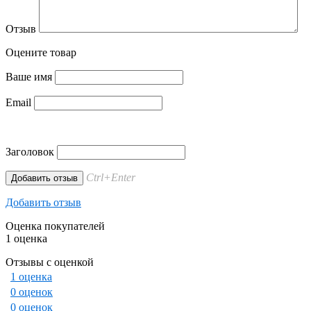
Отзыв
Оцените товар
Ваше имя
Email
Заголовок
Ctrl+Enter
Добавить отзыв
Оценка покупателей
1 оценка
Отзывы с оценкой
1 оценка
0 оценок
0 оценок