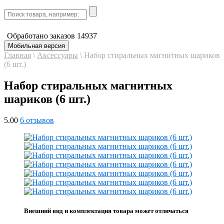
Обработано заказов
14937
Мобильная версия
Главная
\
Аксессуары
\
Набор стиральных магнитных шариков
(6 шт.)
Набор стиральных магнитных
шариков (6 шт.)
5.00
6 отзывов
Внешний вид и комплектация товара может отличаться