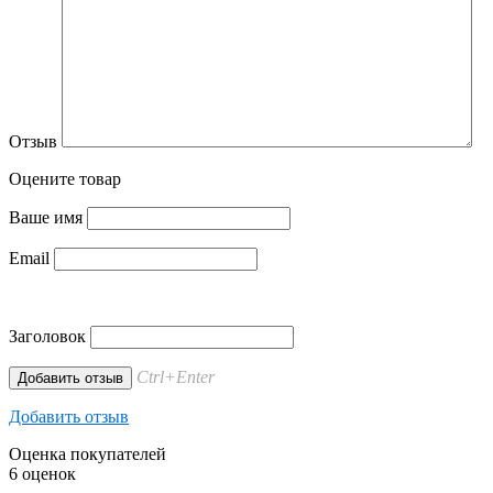
Отзыв
Оцените товар
Ваше имя
Email
Заголовок
Ctrl+Enter
Добавить отзыв
Оценка покупателей
6 оценок