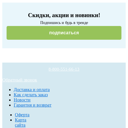
Скидки, акции и новинки!
Подпишись и будь в тренде
подписаться
8-800-551-66-13
Обратный звонок
Доставка и оплата
Как сделать заказ
Новости
Гарантия и возврат
Оферта
Карта
сайта